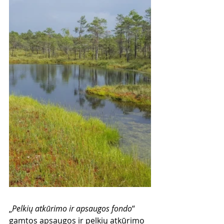
„
Pelkių atkūrimo ir apsaugos fondo
“ 
gamtos apsaugos ir pelkių atkūrimo 