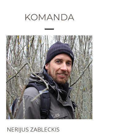
KOMANDA
NERIJUS ZABLECKIS