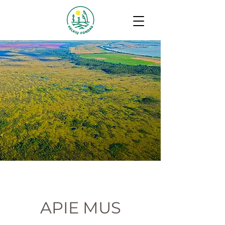
APIE MUS