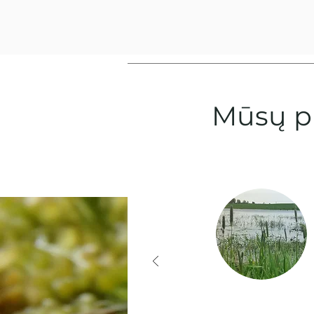
Mūsų pr