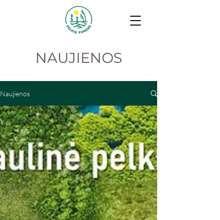
NAUJIENOS
Naujienos